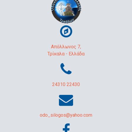
Απόλλωνος 7,
Τρίκαλα - Ελλάδα
24310 22430
odo_silogos@yahoo.com