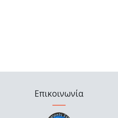
Επικοινωνία