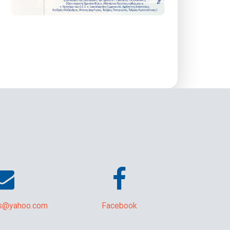
s@yahoo.com
Facebook