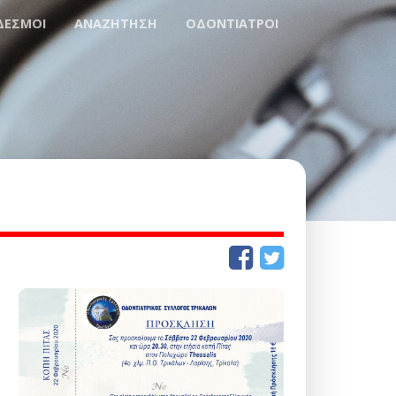
ΔΕΣΜΟΙ
ΑΝΑΖΗΤΗΣΗ
ΟΔΟΝΤΙΑΤΡΟΙ