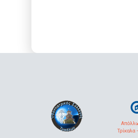
Απόλλω
Τρίκαλα 