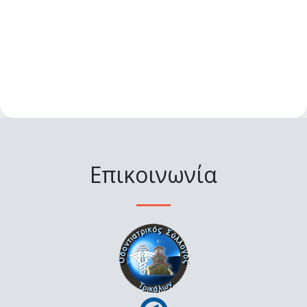
Επικοινωνία