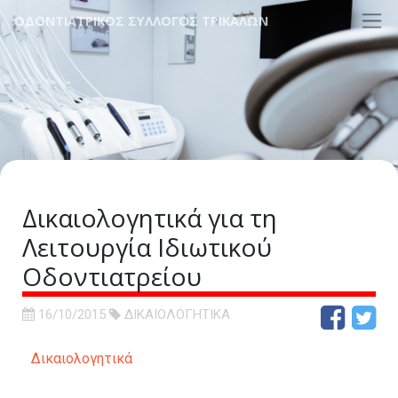
ΟΔΟΝΤΙΑΤΡΙΚΟΣ ΣΥΛΛΟΓΟΣ ΤΡΙΚΑΛΩΝ
Δικαιολογητικά για τη
Λειτουργία Ιδιωτικού
Οδοντιατρείου
16/10/2015
ΔΙΚΑΙΟΛΟΓΗΤΙΚΑ
Δικαιολογητικά