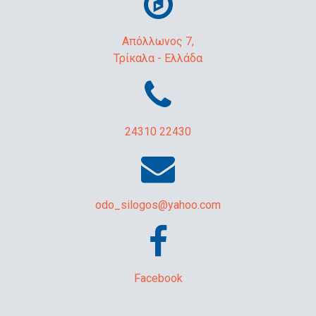
Απόλλωνος 7,
Τρίκαλα - Ελλάδα
24310 22430
odo_silogos@yahoo.com
Facebook