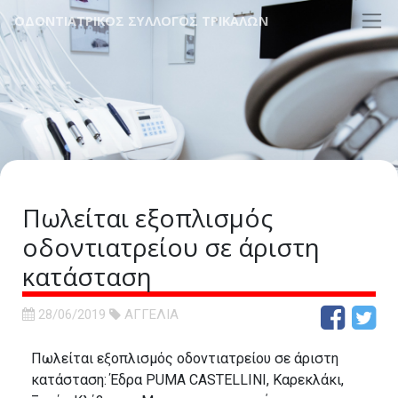
ΟΔΟΝΤΙΑΤΡΙΚΟΣ ΣΥΛΛΟΓΟΣ ΤΡΙΚΑΛΩΝ
Πωλείται εξοπλισμός
οδοντιατρείου σε άριστη
κατάσταση
28/06/2019
ΑΓΓΕΛΙΑ
Πωλείται εξοπλισμός οδοντιατρείου σε άριστη
κατάσταση: Έδρα PUMA CASTELLINI, Καρεκλάκι,