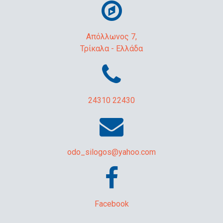
Απόλλωνος 7,
Τρίκαλα - Ελλάδα
24310 22430
odo_silogos@yahoo.com
Facebook