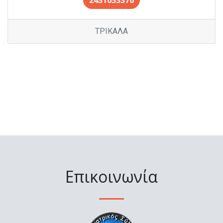
2431033370
ΤΡΙΚΑΛΑ
Επικοινωνία