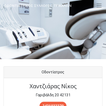
ΟΔΟΝΤΙΑΤΡΙΚΟΣ ΣΥΛΛΟΓΟΣ ΤΡΙΚΑΛΩΝ
Οδοντίατρος
Χαντζιάρας Νίκος
Γαριβάλδη 20 42131