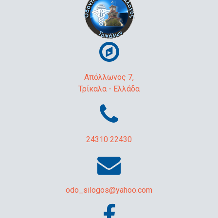
Απόλλωνος 7,
Τρίκαλα - Ελλάδα
24310 22430
odo_silogos@yahoo.com