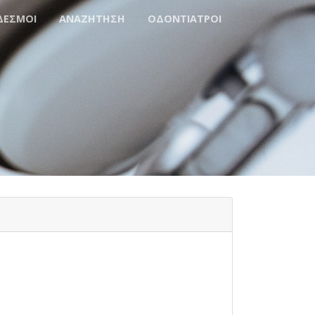
ΔΕΣΜΟΙ
ΑΝΑΖΗΤΗΣΗ
ΟΔΟΝΤΙΑΤΡΟΙ