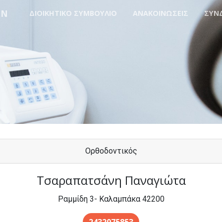
ΩΝ
ΔΙΟΙΚΗΤΙΚΟ ΣΥΜΒΟΥΛΙΟ
ΑΝΑΚΟΙΝΩΣΕΙΣ
ΣΥΝ
Ορθοδοντικός
Τσαραπατσάνη Παναγιώτα
Ραμμίδη 3- Καλαμπάκα 42200