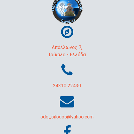
Απόλλωνος 7,
Τρίκαλα - Ελλάδα
24310 22430
odo_silogos@yahoo.com