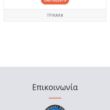
2431022079
ΤΡΙΚΑΛΑ
Επικοινωνία