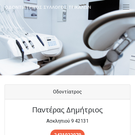
ΟΔΟΝΤΙΑΤΡΙΚΟΣ ΣΥΛΛΟΓΟΣ ΤΡΙΚΑΛΩΝ
Οδοντίατρος
Παντέρας Δημήτριος
Ασκληπιού 9 42131