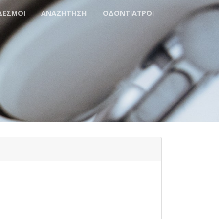
ΔΕΣΜΟΙ
ΑΝΑΖΗΤΗΣΗ
ΟΔΟΝΤΙΑΤΡΟΙ