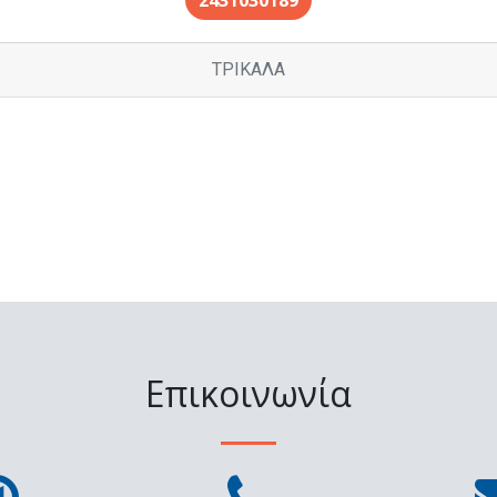
2431030189
ΤΡΙΚΑΛΑ
Επικοινωνία