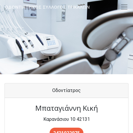
ΟΔΟΝΤΙΑΤΡΙΚΟΣ ΣΥΛΛΟΓΟΣ ΤΡΙΚΑΛΩΝ
Οδοντίατρος
Μπαταγιάννη Κική
Καρανάσιου 10 42131