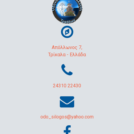
Απόλλωνος 7,
Τρίκαλα - Ελλάδα
24310 22430
odo_silogos@yahoo.com