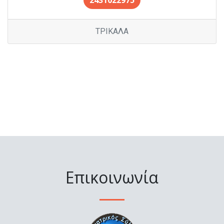
2431022975
ΤΡΙΚΑΛΑ
Επικοινωνία