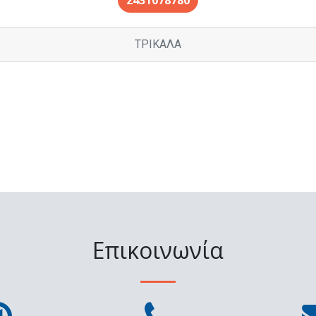
2431078780
ΤΡΙΚΑΛΑ
Επικοινωνία