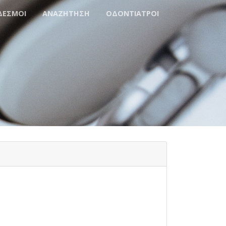
ΔΕΣΜΟΙ
ΑΝΑΖΗΤΗΣΗ
ΟΔΟΝΤΙΑΤΡΟΙ