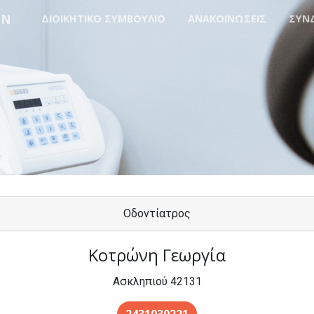
ΩΝ
ΔΙΟΙΚΗΤΙΚΟ ΣΥΜΒΟΥΛΙΟ
ΑΝΑΚΟΙΝΩΣΕΙΣ
ΣΥΝ
Οδοντίατρος
Κοτρώνη Γεωργία
Ασκληπιού 42131