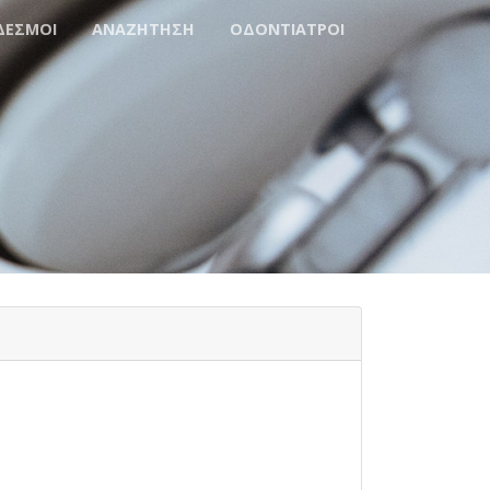
ΔΕΣΜΟΙ
ΑΝΑΖΗΤΗΣΗ
ΟΔΟΝΤΙΑΤΡΟΙ