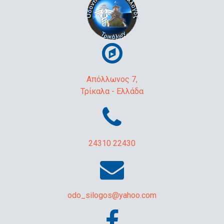
Απόλλωνος 7,
Τρίκαλα - Ελλάδα
24310 22430
odo_silogos@yahoo.com