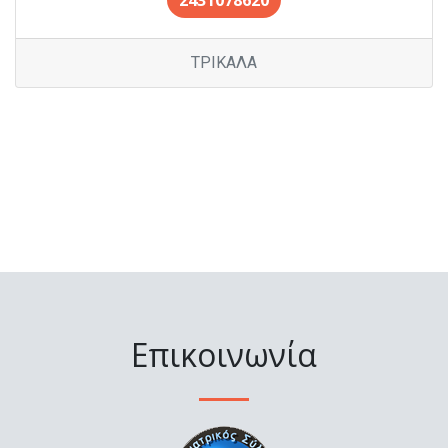
2431078620
ΤΡΙΚΑΛΑ
Επικοινωνία