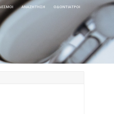
ΔΕΣΜΟΙ
ΑΝΑΖΗΤΗΣΗ
ΟΔΟΝΤΙΑΤΡΟΙ