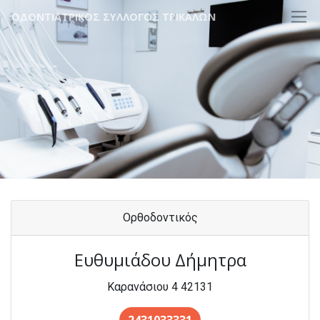
ΟΔΟΝΤΙΑΤΡΙΚΟΣ ΣΥΛΛΟΓΟΣ ΤΡΙΚΑΛΩΝ
Ορθοδοντικός
Ευθυμιάδου Δήμητρα
Καρανάσιου 4 42131