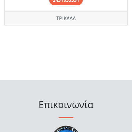
2431033331
ΤΡΙΚΑΛΑ
Επικοινωνία