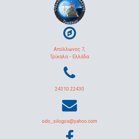
Απόλλωνος 7,
Τρίκαλα - Ελλάδα
24310 22430
odo_silogos@yahoo.com