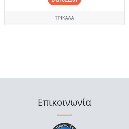
2431022201
ΤΡΙΚΑΛΑ
Επικοινωνία