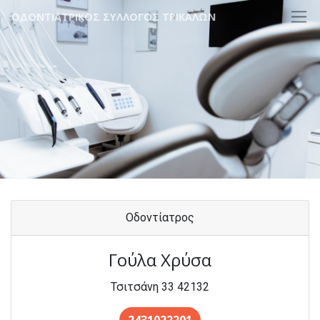
ΟΔΟΝΤΙΑΤΡΙΚΟΣ ΣΥΛΛΟΓΟΣ ΤΡΙΚΑΛΩΝ
Οδοντίατρος
Γούλα Χρύσα
Τσιτσάνη 33 42132